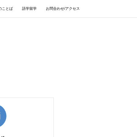
のことば
語学留学
お問合わせ/アクセス