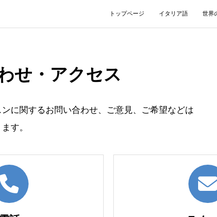
トップページ
イタリア語
世界
わせ・アクセス
スンに関するお問い合わせ、ご意見、ご希望などは
ります。